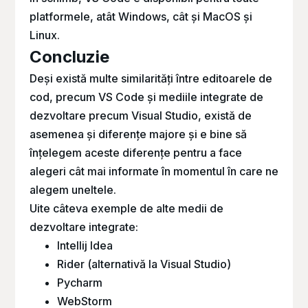
platformele, atât Windows, cât și MacOS și
Linux.
Concluzie
Deși există multe similarități între editoarele de
cod, precum VS Code și mediile integrate de
dezvoltare precum Visual Studio, există de
asemenea și diferențe majore și e bine să
înțelegem aceste diferențe pentru a face
alegeri cât mai informate în momentul în care ne
alegem uneltele.
Uite câteva exemple de alte medii de
dezvoltare integrate:
Intellij Idea
Rider (alternativă la Visual Studio)
Pycharm
WebStorm