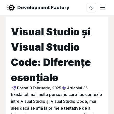
Development Factory
Visual Studio și
Visual Studio
Code: Diferențe
esențiale
Postat
9 Februarie, 2025
Articolul 35
Există tot mai multe persoane care fac confuzie
între Visual Studio și Visual Studio Code, mai
ales dacă se află la primele tentative de a