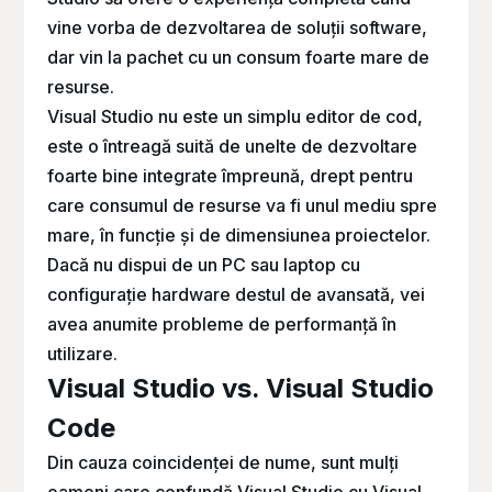
vine vorba de dezvoltarea de soluții software,
dar vin la pachet cu un consum foarte mare de
resurse.
Visual Studio nu este un simplu editor de cod,
este o întreagă suită de unelte de dezvoltare
foarte bine integrate împreună, drept pentru
care consumul de resurse va fi unul mediu spre
mare, în funcție și de dimensiunea proiectelor.
Dacă nu dispui de un PC sau laptop cu
configurație
hardware
destul de avansată, vei
avea anumite probleme de performanță în
utilizare.
Visual Studio vs. Visual Studio
Code
Din cauza coincidenței de nume, sunt mulți