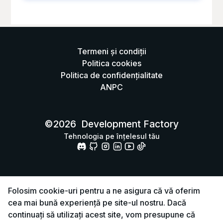
Termeni și condiții
Politica cookies
Politica de confidențialitate
ANPC
©
2026
Development Factory
Tehnologia pe înțelesul tău
Folosim cookie-uri pentru a ne asigura că vă oferim
cea mai bună experiență pe site-ul nostru. Dacă
continuați să utilizați acest site, vom presupune că