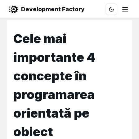
Development Factory
Cele mai
importante 4
concepte în
programarea
orientată pe
obiect