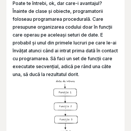
Poate te întrebi, ok, dar care-i avantajul?
Înainte de clase și obiecte, programatorii
foloseau programarea procedurală. Care
presupune organizarea codului doar în funcții
care operau pe aceleași seturi de date. E
probabil și unul din primele lucruri pe care le-ai
învățat atunci când ai intrat prima dată în contact
cu programarea. Să faci un set de funcții care
executate secvențial, adică pe rând una căte
una, să ducă la rezultatul dorit.