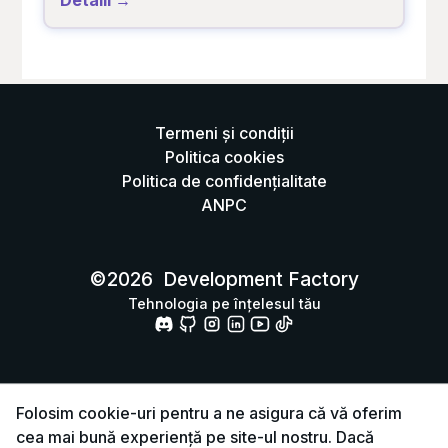
Detalii →
Termeni și condiții
Politica cookies
Politica de confidențialitate
ANPC
©
2026
Development Factory
Tehnologia pe înțelesul tău
Folosim cookie-uri pentru a ne asigura că vă oferim
cea mai bună experiență pe site-ul nostru. Dacă