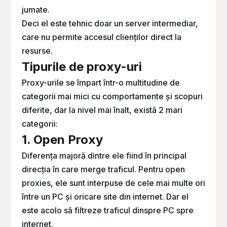
jumate.
Deci el este tehnic doar un server intermediar,
care nu permite accesul clienților direct la
resurse.
Tipurile de proxy-uri
Proxy-urile se împart într-o multitudine de
categorii mai mici cu comportamente și scopuri
diferite, dar la nivel mai înalt, există 2 mari
categorii:
1. Open Proxy
Diferența majoră dintre ele fiind în principal
direcția în care merge traficul. Pentru
open
proxies
, ele sunt interpuse de cele mai multe ori
între un PC și oricare site din internet. Dar el
este acolo să filtreze traficul dinspre PC spre
internet.