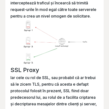
interceptează traficul și încearcă să trimită
request-urile în mod egal către toate serverele
pentru a crea un nivel omogen de solicitare.
SSL Proxy
Iar cele cu rol de SSL, sau probabil că ar trebui
să le zicem TLS, pentru că acesta e defapt
protocolul folosit în prezent, SSL fiind doar
predecesorul lui, au rolul de a facilita criptarea
și decriptarea mesajelor dintre clienți și server,