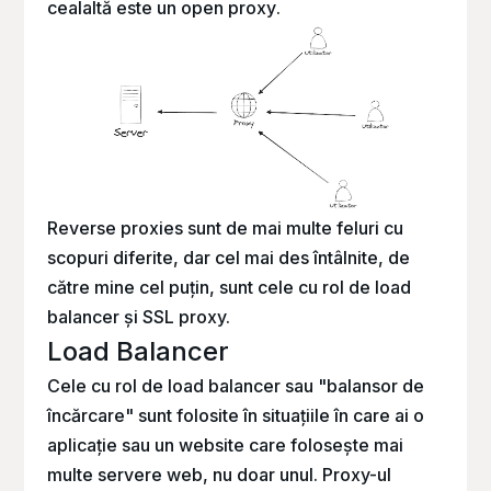
cealaltă este un
open proxy
.
Reverse proxies sunt de mai multe feluri cu
scopuri diferite, dar cel mai des întâlnite, de
către mine cel puțin, sunt cele cu rol de load
balancer și SSL proxy.
Load Balancer
Cele cu rol de
load balancer
sau "balansor de
încărcare" sunt folosite în situațiile în care ai o
aplicație sau un website care folosește mai
multe servere web, nu doar unul. Proxy-ul