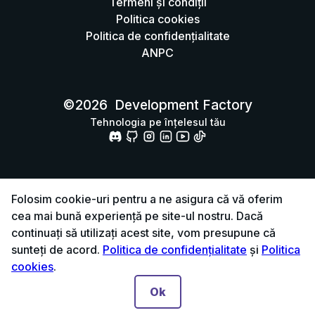
Termeni și condiții
Politica cookies
Politica de confidențialitate
ANPC
©
2026
Development Factory
Tehnologia pe înțelesul tău
Folosim cookie-uri pentru a ne asigura că vă oferim
cea mai bună experiență pe site-ul nostru. Dacă
continuați să utilizați acest site, vom presupune că
sunteți de acord.
Politica de confidențialitate
și
Politica
cookies
.
Ok