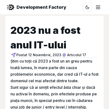
Development Factory
2023 nu a fost
anul IT-ului
Postat
12 Noiembrie, 2023
Articolul 17
Știm cu toții că 2023 a fost un an greu pentru
toată lumea, în mare parte din cauza
problemelor economice, dar cred că IT-ul a fost
domeniul cel mai afectat dintre toate.
Sunt sigur că ai simțit efectul ăsta chiar și dacă
nu activai în domeniu, prin efectele produse pe
piața muncii, în special pentru cei în căutarea
unui job de junior / entry level / internship.